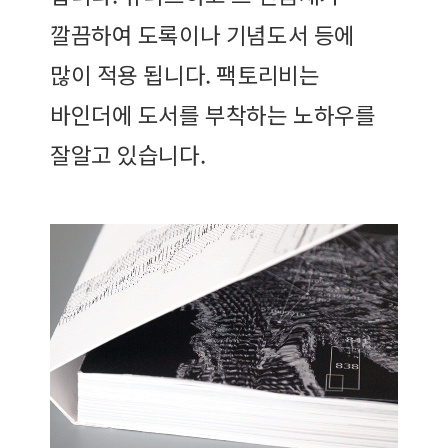
깔끔하여 도록이나 기념도서 등에
많이 적용 됩니다. 팩토리비는
바인더에 도서를 부착하는 노하우를
잘알고 있습니다.