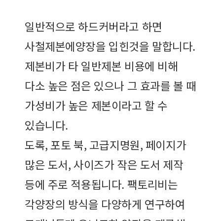
일반적으로 하드커버라고 하면
사철제본에양장을 입힌것을 말합니다.
제본비가 타 일반제본 비용에 비해
다소 높은 점은 있으나 그 효과를 볼 때
가성비가 높은 제본이라고 할 수
있습니다.
도록, 포토 북, 고급지명원, 페이지가
많은 도서, 사이즈가 작은 도서 제작
등에 주로 적용됩니다. 팩토리비는
각양장의 방식을 다양하게 연구하여