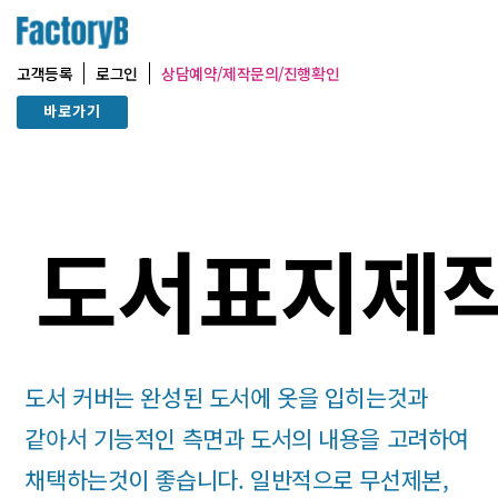
Cover
고객등록
로그인
상담예약/제작문의/진행확인
바로가기
도서표지제
도서 커버는 완성된 도서에 옷을 입히는것과
같아서 기능적인 측면과 도서의 내용을 고려하여
채택하는것이 좋습니다. 일반적으로 무선제본,