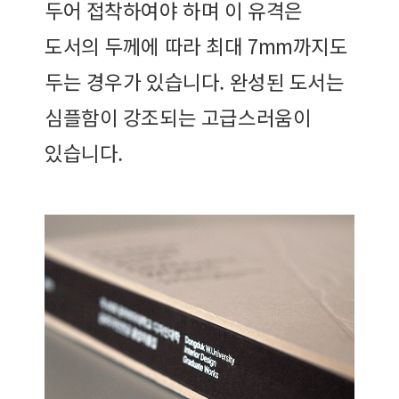
두어 접착하여야 하며 이 유격은
도서의 두께에 따라 최대 7mm까지도
두는 경우가 있습니다. 완성된 도서는
심플함이 강조되는 고급스러움이
있습니다.