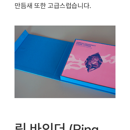
만듬새 또한 고급스럽습니다.
링 바인더 (Ring