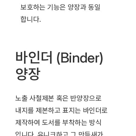
보호하는 기능은 양장과 동일
합니다.
바인더 (Binder)
양장
노출 사철제본 혹은 반양장으로
내지를 제본하고 표지는 바인더로
제작하여 도서를 부착하는 방식
입니다. 유니크하고 그 만듬새가