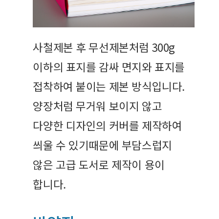
사철제본 후 무선제본처럼 300g
이하의 표지를 감싸 면지와 표지를
접착하여 붙이는 제본 방식입니다.
양장처럼 무거워 보이지 않고
다양한 디자인의 커버를 제작하여
씌울 수 있기때문에 부담스럽지
않은 고급 도서로 제작이 용이
합니다.