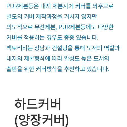
PUR제본등은 내지 제본시에 커버를 씌우므로
별도의 커버 제작과정을 거치지 않지만
의도적으로 무선제본, PUR제본등에도 다양한
커버를 적용하는 경우도 종종 있습니다.
팩토리비는 상담과 컨설팅을 통해 도서의 역할과
내지의 제본형식에 따라 완성도 높은 도서의
출판을 위한 커버방식을 추천하고 있습니다.
하드커버
(양장커버)