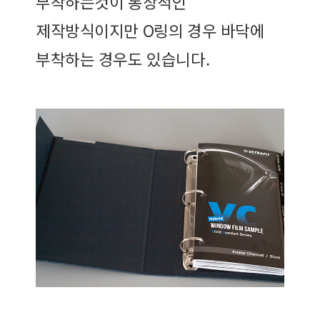
부착하는것이 통상적인
제작방식이지만 O링의 경우 바닥에
부착하는 경우도 있습니다.